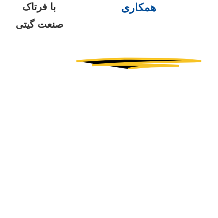
همکاری
با فرتاک
صنعت گیتی