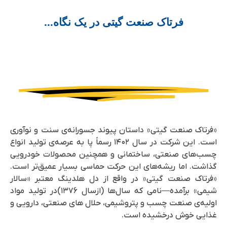
فرتاک صنعت گیتی در یک نگاه...
«فرتاک صنعت گیتی» داستان پیوند جسورانه‌ی سنت و نوآوری
است. این شرکت در سال ۱۴۰۲ رسماً پا به عرصه‌ی تولید انواع
چسب‌های صنعتی، ساختمانی و همچنین محصولات خودرویی
گذاشت. اما ریشه‌های این حرکت حماسی بسیار عمیق‌تر است.
«فرتاک صنعت گیتی» در واقع از دل هلدینگ معتبر «سالار
شیمی» برآمده—نامی که سال‌ها (ازسال ۱۳۷۶)در تولید مواد
اولیه‌ی صنعت چسب و پتروشیمی، حلال های صنعتی، دارویی و
غذایی خوش درخشیده است.