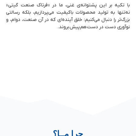
با تکیه بر این پشتوانه‌ی غنی، ما در «فرتاک صنعت گیتی»
نه‌تنها به تولید محصولات باکیفیت می‌پردازیم، بلکه رسالتی
بزرگ‌تر را دنبال می‌کنیم: خلق آینده‌ای که در آن صنعت، دوام، و
نوآوری دست در دست هم پیش بروند.
چرا مــا؟