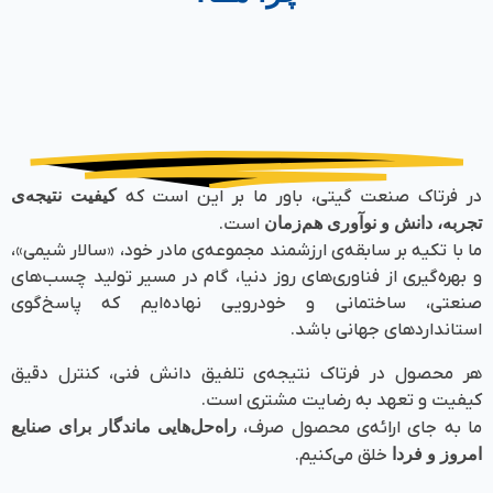
در فرتاک صنعت گیتی، باور ما بر این است که
کیفیت نتیجه‌ی
تجربه، دانش و نوآوری هم‌زمان
است.
ما با تکیه بر سابقه‌ی ارزشمند مجموعه‌ی مادر خود، «سالار شیمی»،
و بهره‌گیری از فناوری‌های روز دنیا، گام در مسیر تولید چسب‌های
صنعتی، ساختمانی و خودرویی نهاده‌ایم که پاسخ‌گوی
استانداردهای جهانی باشد.
هر محصول در فرتاک نتیجه‌ی تلفیق دانش فنی، کنترل دقیق
کیفیت و تعهد به رضایت مشتری است.
ما به جای ارائه‌ی محصول صرف،
راه‌حل‌هایی ماندگار برای صنایع
امروز و فردا
خلق می‌کنیم.