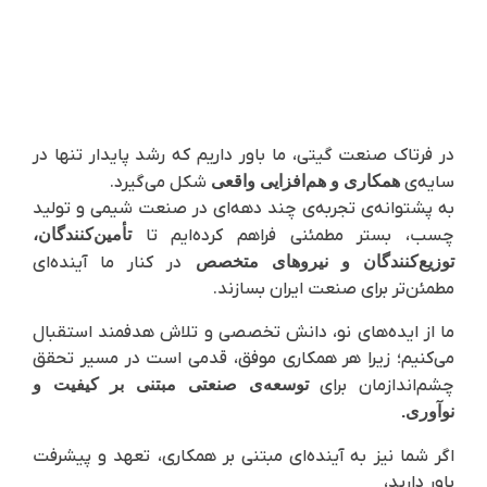
در فرتاک صنعت گیتی، ما باور داریم که رشد پایدار تنها در
سایه‌ی
همکاری و هم‌افزایی واقعی
شکل می‌گیرد.
به پشتوانه‌ی تجربه‌ی چند دهه‌ای در صنعت شیمی و تولید
چسب، بستر مطمئنی فراهم کرده‌ایم تا
تأمین‌کنندگان،
توزیع‌کنندگان و نیروهای متخصص
در کنار ما آینده‌ای
مطمئن‌تر برای صنعت ایران بسازند.
ما از ایده‌های نو، دانش تخصصی و تلاش هدفمند استقبال
می‌کنیم؛ زیرا هر همکاری موفق، قدمی است در مسیر تحقق
چشم‌اندازمان برای
توسعه‌ی صنعتی مبتنی بر کیفیت و
نوآوری.
اگر شما نیز به آینده‌ای مبتنی بر همکاری، تعهد و پیشرفت
باور دارید،