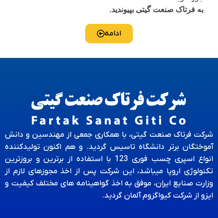
به فرتاک صنعت گیتی بپیوندید.
ادامه
شرکت فرتاک صنعت گیتی، با همکاری جمعی از مهندسین و دانش
آموختگان برتر دانشگاه تاسیس گردید. و هم اکنون تولیدکننده
انواع اسپری چسب فوری 123 با استفاده از برترین و بروزترین
تکنولوژی اروپا میباشد، این شرکت پس از اخذ مجوزهای لازم از
وزارت صنایع ایران، موفق به اخذ گواهینامه های مختلف کیفیت و
ایزو از شرکت کیواگزوم آلمان گردید.