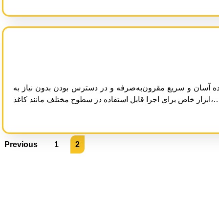
 آسان و سریع مقرون‌به‌صرفه و در دسترس بودن بدون نیاز به
برای اجرا قابل استفاده در سطوح مختلف مانند کاغذ
Previous
1
2