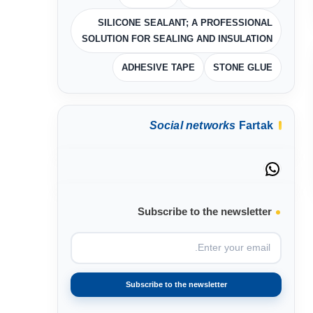
SILICONE SEALANT; A PROFESSIONAL
SOLUTION FOR SEALING AND INSULATION
ADHESIVE TAPE
STONE GLUE
Social networks
Fartak
Subscribe to the newsletter
Subscribe to the newsletter