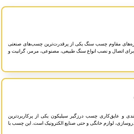
های مقاوم چسب سنگ یکی از پرقدرت‌ترین چسب‌های صنعتی
ندی و عایق‌کاری چسب درزگیر سیلیکون یکی از پرکاربردترین