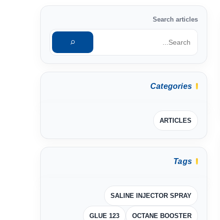
Search articles
Categories
ARTICLES
Tags
SALINE INJECTOR SPRAY
GLUE 123
OCTANE BOOSTER